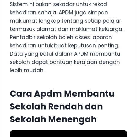
Sistem ni bukan sekadar untuk rekod
kehadiran sahaja. APDM juga simpan
maklumat lengkap tentang setiap pelajar
termasuk alamat dan maklumat keluarga.
Pentadbir sekolah boleh akses laporan
kehadiran untuk buat keputusan penting.
Data yang betul dalam APDM membantu
sekolah dapat bantuan kerajaan dengan
lebih mudah.
Cara Apdm Membantu
Sekolah Rendah dan
Sekolah Menengah