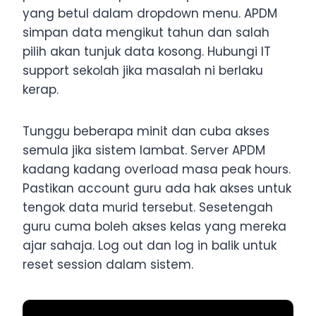
yang betul dalam dropdown menu. APDM
simpan data mengikut tahun dan salah
pilih akan tunjuk data kosong. Hubungi IT
support sekolah jika masalah ni berlaku
kerap.
Tunggu beberapa minit dan cuba akses
semula jika sistem lambat. Server APDM
kadang kadang overload masa peak hours.
Pastikan account guru ada hak akses untuk
tengok data murid tersebut. Sesetengah
guru cuma boleh akses kelas yang mereka
ajar sahaja. Log out dan log in balik untuk
reset session dalam sistem.