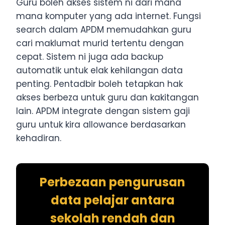
Guru boleh akses sistem ni dari mana
mana komputer yang ada internet. Fungsi
search dalam APDM memudahkan guru
cari maklumat murid tertentu dengan
cepat. Sistem ni juga ada backup
automatik untuk elak kehilangan data
penting. Pentadbir boleh tetapkan hak
akses berbeza untuk guru dan kakitangan
lain. APDM integrate dengan sistem gaji
guru untuk kira allowance berdasarkan
kehadiran.
Perbezaan pengurusan
data pelajar antara
sekolah rendah dan