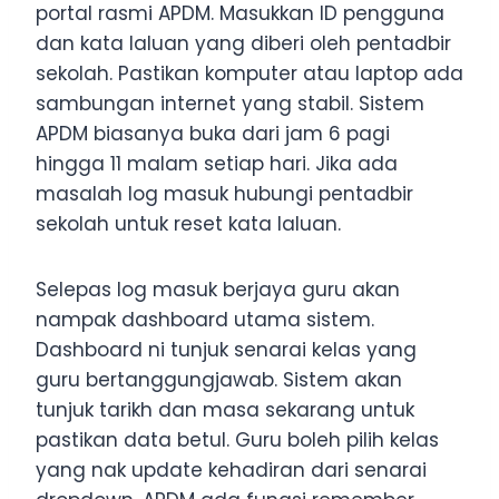
portal rasmi APDM. Masukkan ID pengguna
dan kata laluan yang diberi oleh pentadbir
sekolah. Pastikan komputer atau laptop ada
sambungan internet yang stabil. Sistem
APDM biasanya buka dari jam 6 pagi
hingga 11 malam setiap hari. Jika ada
masalah log masuk hubungi pentadbir
sekolah untuk reset kata laluan.
Selepas log masuk berjaya guru akan
nampak dashboard utama sistem.
Dashboard ni tunjuk senarai kelas yang
guru bertanggungjawab. Sistem akan
tunjuk tarikh dan masa sekarang untuk
pastikan data betul. Guru boleh pilih kelas
yang nak update kehadiran dari senarai