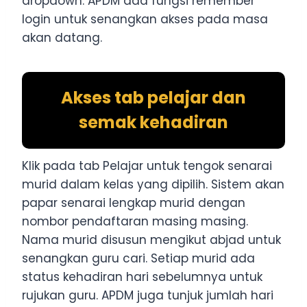
dropdown. APDM ada fungsi remember
login untuk senangkan akses pada masa
akan datang.
Akses tab pelajar dan
semak kehadiran
Klik pada tab Pelajar untuk tengok senarai
murid dalam kelas yang dipilih. Sistem akan
papar senarai lengkap murid dengan
nombor pendaftaran masing masing.
Nama murid disusun mengikut abjad untuk
senangkan guru cari. Setiap murid ada
status kehadiran hari sebelumnya untuk
rujukan guru. APDM juga tunjuk jumlah hari