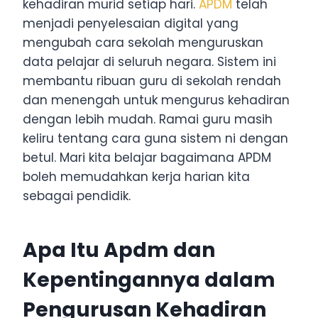
kehadiran murid setiap hari.
APDM
telah
menjadi penyelesaian digital yang
mengubah cara sekolah menguruskan
data pelajar di seluruh negara. Sistem ini
membantu ribuan guru di sekolah rendah
dan menengah untuk mengurus kehadiran
dengan lebih mudah. Ramai guru masih
keliru tentang cara guna sistem ni dengan
betul. Mari kita belajar bagaimana APDM
boleh memudahkan kerja harian kita
sebagai pendidik.
Apa Itu Apdm dan
Kepentingannya dalam
Pengurusan Kehadiran