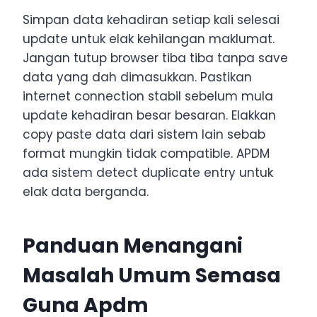
Simpan data kehadiran setiap kali selesai
update untuk elak kehilangan maklumat.
Jangan tutup browser tiba tiba tanpa save
data yang dah dimasukkan. Pastikan
internet connection stabil sebelum mula
update kehadiran besar besaran. Elakkan
copy paste data dari sistem lain sebab
format mungkin tidak compatible. APDM
ada sistem detect duplicate entry untuk
elak data berganda.
Panduan Menangani
Masalah Umum Semasa
Guna Apdm