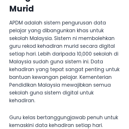
Murid
APDM adalah sistem pengurusan data
pelajar yang dibangunkan khas untuk
sekolah Malaysia. Sistem ni membolehkan
guru rekod kehadiran murid secara digital
setiap hari. Lebih daripada 10,000 sekolah di
Malaysia sudah guna sistem ini. Data
kehadiran yang tepat sangat penting untuk
bantuan kewangan pelajar. Kementerian
Pendidikan Malaysia mewajibkan semua
sekolah guna sistem digital untuk
kehadiran.
Guru kelas bertanggungjawab penuh untuk
kemaskini data kehadiran setiap hari.