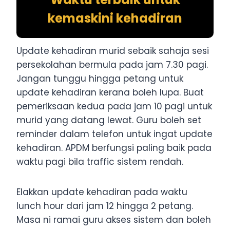
kemaskini kehadiran
Update kehadiran murid sebaik sahaja sesi
persekolahan bermula pada jam 7.30 pagi.
Jangan tunggu hingga petang untuk
update kehadiran kerana boleh lupa. Buat
pemeriksaan kedua pada jam 10 pagi untuk
murid yang datang lewat. Guru boleh set
reminder dalam telefon untuk ingat update
kehadiran. APDM berfungsi paling baik pada
waktu pagi bila traffic sistem rendah.
Elakkan update kehadiran pada waktu
lunch hour dari jam 12 hingga 2 petang.
Masa ni ramai guru akses sistem dan boleh