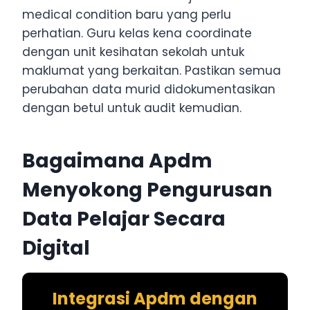
medical condition baru yang perlu
perhatian. Guru kelas kena coordinate
dengan unit kesihatan sekolah untuk
maklumat yang berkaitan. Pastikan semua
perubahan data murid didokumentasikan
dengan betul untuk audit kemudian.
Bagaimana Apdm
Menyokong Pengurusan
Data Pelajar Secara
Digital
Integrasi Apdm dengan