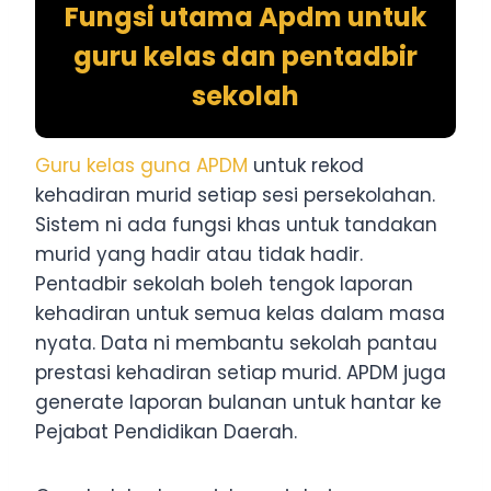
Fungsi utama Apdm untuk
guru kelas dan pentadbir
sekolah
Guru kelas guna APDM
untuk rekod
kehadiran murid setiap sesi persekolahan.
Sistem ni ada fungsi khas untuk tandakan
murid yang hadir atau tidak hadir.
Pentadbir sekolah boleh tengok laporan
kehadiran untuk semua kelas dalam masa
nyata. Data ni membantu sekolah pantau
prestasi kehadiran setiap murid. APDM juga
generate laporan bulanan untuk hantar ke
Pejabat Pendidikan Daerah.