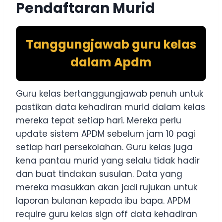
Pendaftaran Murid
Tanggungjawab guru kelas
dalam Apdm
Guru kelas bertanggungjawab penuh untuk
pastikan data kehadiran murid dalam kelas
mereka tepat setiap hari. Mereka perlu
update sistem APDM sebelum jam 10 pagi
setiap hari persekolahan. Guru kelas juga
kena pantau murid yang selalu tidak hadir
dan buat tindakan susulan. Data yang
mereka masukkan akan jadi rujukan untuk
laporan bulanan kepada ibu bapa. APDM
require guru kelas sign off data kehadiran