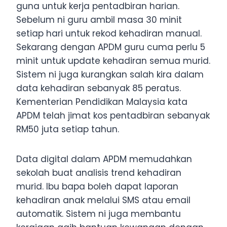
guna untuk kerja pentadbiran harian.
Sebelum ni guru ambil masa 30 minit
setiap hari untuk rekod kehadiran manual.
Sekarang dengan APDM guru cuma perlu 5
minit untuk update kehadiran semua murid.
Sistem ni juga kurangkan salah kira dalam
data kehadiran sebanyak 85 peratus.
Kementerian Pendidikan Malaysia kata
APDM telah jimat kos pentadbiran sebanyak
RM50 juta setiap tahun.
Data digital dalam APDM memudahkan
sekolah buat analisis trend kehadiran
murid. Ibu bapa boleh dapat laporan
kehadiran anak melalui SMS atau email
automatik. Sistem ni juga membantu