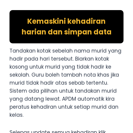
Kemaskini kehadiran
harian dan simpan data
Tandakan kotak sebelah nama murid yang
hadir pada hari tersebut. Biarkan kotak
kosong untuk murid yang tidak hadir ke
sekolah. Guru boleh tambah nota khas jika
murid tidak hadir atas sebab tertentu.
Sistem ada pilihan untuk tandakan murid
yang datang lewat. APDM automatik kira
peratus kehadiran untuk setiap murid dan
kelas.
Selepas update semua kehadiran klik