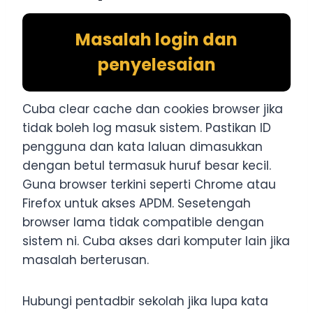
Masalah login dan
penyelesaian
Cuba clear cache dan cookies browser jika
tidak boleh log masuk sistem. Pastikan ID
pengguna dan kata laluan dimasukkan
dengan betul termasuk huruf besar kecil.
Guna browser terkini seperti Chrome atau
Firefox untuk akses APDM. Sesetengah
browser lama tidak compatible dengan
sistem ni. Cuba akses dari komputer lain jika
masalah berterusan.
Hubungi pentadbir sekolah jika lupa kata