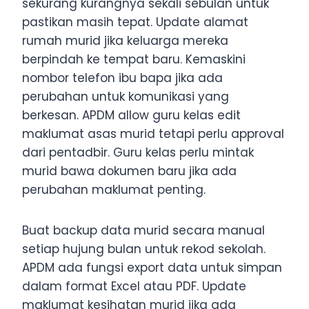
sekurang kurangnya sekali sebulan untuk
pastikan masih tepat. Update alamat
rumah murid jika keluarga mereka
berpindah ke tempat baru. Kemaskini
nombor telefon ibu bapa jika ada
perubahan untuk komunikasi yang
berkesan. APDM allow guru kelas edit
maklumat asas murid tetapi perlu approval
dari pentadbir. Guru kelas perlu mintak
murid bawa dokumen baru jika ada
perubahan maklumat penting.
Buat backup data murid secara manual
setiap hujung bulan untuk rekod sekolah.
APDM ada fungsi export data untuk simpan
dalam format Excel atau PDF. Update
maklumat kesihatan murid jika ada