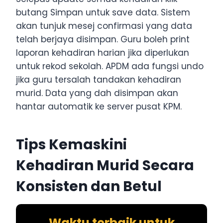
butang Simpan untuk save data. Sistem
akan tunjuk mesej confirmasi yang data
telah berjaya disimpan. Guru boleh print
laporan kehadiran harian jika diperlukan
untuk rekod sekolah. APDM ada fungsi undo
jika guru tersalah tandakan kehadiran
murid. Data yang dah disimpan akan
hantar automatik ke server pusat KPM.
Tips Kemaskini
Kehadiran Murid Secara
Konsisten dan Betul
Waktu terbaik untuk