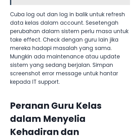
Cuba log out dan log in balik untuk refresh
data kelas dalam account. Sesetengah
perubahan dalam sistem perlu masa untuk
take effect. Check dengan guru lain jika
mereka hadapi masalah yang sama.
Mungkin ada maintenance atau update
sistem yang sedang berjalan. Simpan
screenshot error message untuk hantar
kepada IT support.
Peranan Guru Kelas
dalam Menyelia
Kehadiran dan