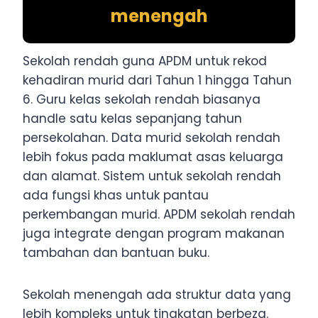
menengah
Sekolah rendah guna APDM untuk rekod
kehadiran murid dari Tahun 1 hingga Tahun
6. Guru kelas sekolah rendah biasanya
handle satu kelas sepanjang tahun
persekolahan. Data murid sekolah rendah
lebih fokus pada maklumat asas keluarga
dan alamat. Sistem untuk sekolah rendah
ada fungsi khas untuk pantau
perkembangan murid. APDM sekolah rendah
juga integrate dengan program makanan
tambahan dan bantuan buku.
Sekolah menengah ada struktur data yang
lebih kompleks untuk tingkatan berbeza.