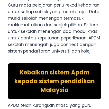
Guru mata pelajaran perlu rekod kehadiran
untuk setiap subjek yang mereka ajar. Data
murid sekolah menengah termasuk
maklumat aliran dan subjek pilihan. Sistem
untuk sekolah menengah ada modul khas
untuk pantau keputusan peperiksaan. APDM
sekolah menengah juga connect dengan
sistem pendaftaran universiti dan kolej.
Kebaikan sistem Apdm
kepada sistem pendidikan
Malaysia
APDM telah kurangkan masa yang guru