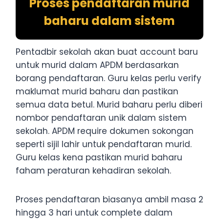
Proses pendaftaran murid
baharu dalam sistem
Pentadbir sekolah akan buat account baru
untuk murid dalam APDM berdasarkan
borang pendaftaran. Guru kelas perlu verify
maklumat murid baharu dan pastikan
semua data betul. Murid baharu perlu diberi
nombor pendaftaran unik dalam sistem
sekolah. APDM require dokumen sokongan
seperti sijil lahir untuk pendaftaran murid.
Guru kelas kena pastikan murid baharu
faham peraturan kehadiran sekolah.
Proses pendaftaran biasanya ambil masa 2
hingga 3 hari untuk complete dalam