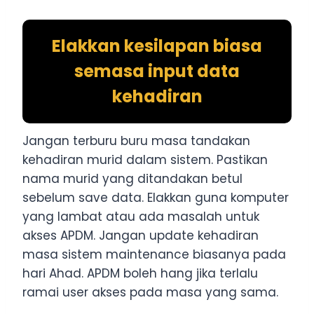
Elakkan kesilapan biasa
semasa input data
kehadiran
Jangan terburu buru masa tandakan
kehadiran murid dalam sistem. Pastikan
nama murid yang ditandakan betul
sebelum save data. Elakkan guna komputer
yang lambat atau ada masalah untuk
akses APDM. Jangan update kehadiran
masa sistem maintenance biasanya pada
hari Ahad. APDM boleh hang jika terlalu
ramai user akses pada masa yang sama.