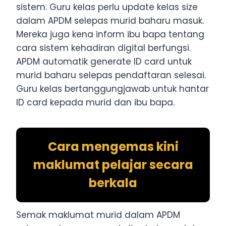
sistem. Guru kelas perlu update kelas size
dalam APDM selepas murid baharu masuk.
Mereka juga kena inform ibu bapa tentang
cara sistem kehadiran digital berfungsi.
APDM automatik generate ID card untuk
murid baharu selepas pendaftaran selesai.
Guru kelas bertanggungjawab untuk hantar
ID card kepada murid dan ibu bapa.
Cara mengemas kini
maklumat pelajar secara
berkala
Semak maklumat murid dalam APDM