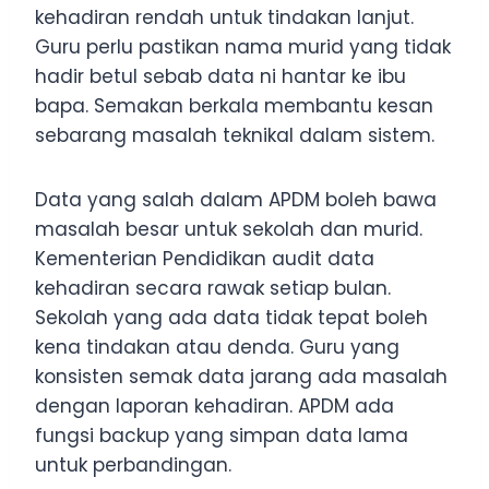
kehadiran rendah untuk tindakan lanjut.
Guru perlu pastikan nama murid yang tidak
hadir betul sebab data ni hantar ke ibu
bapa. Semakan berkala membantu kesan
sebarang masalah teknikal dalam sistem.
Data yang salah dalam APDM boleh bawa
masalah besar untuk sekolah dan murid.
Kementerian Pendidikan audit data
kehadiran secara rawak setiap bulan.
Sekolah yang ada data tidak tepat boleh
kena tindakan atau denda. Guru yang
konsisten semak data jarang ada masalah
dengan laporan kehadiran. APDM ada
fungsi backup yang simpan data lama
untuk perbandingan.