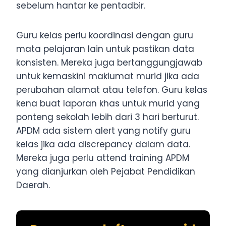
sebelum hantar ke pentadbir.
Guru kelas perlu koordinasi dengan guru
mata pelajaran lain untuk pastikan data
konsisten. Mereka juga bertanggungjawab
untuk kemaskini maklumat murid jika ada
perubahan alamat atau telefon. Guru kelas
kena buat laporan khas untuk murid yang
ponteng sekolah lebih dari 3 hari berturut.
APDM ada sistem alert yang notify guru
kelas jika ada discrepancy dalam data.
Mereka juga perlu attend training APDM
yang dianjurkan oleh Pejabat Pendidikan
Daerah.