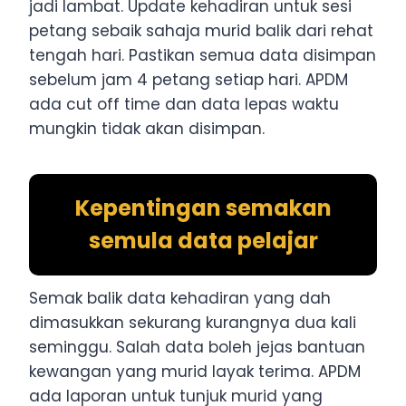
jadi lambat. Update kehadiran untuk sesi
petang sebaik sahaja murid balik dari rehat
tengah hari. Pastikan semua data disimpan
sebelum jam 4 petang setiap hari. APDM
ada cut off time dan data lepas waktu
mungkin tidak akan disimpan.
Kepentingan semakan
semula data pelajar
Semak balik data kehadiran yang dah
dimasukkan sekurang kurangnya dua kali
seminggu. Salah data boleh jejas bantuan
kewangan yang murid layak terima. APDM
ada laporan untuk tunjuk murid yang