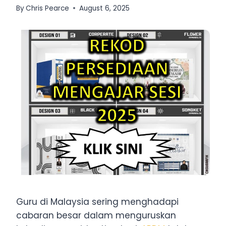
By
Chris Pearce
August 6, 2025
Guru di Malaysia sering menghadapi
cabaran besar dalam menguruskan