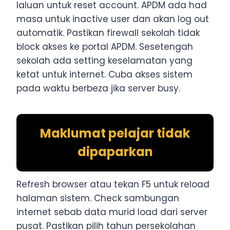
laluan untuk reset account. APDM ada had
masa untuk inactive user dan akan log out
automatik. Pastikan firewall sekolah tidak
block akses ke portal APDM. Sesetengah
sekolah ada setting keselamatan yang
ketat untuk internet. Cuba akses sistem
pada waktu berbeza jika server busy.
Maklumat pelajar tidak
dipaparkan
Refresh browser atau tekan F5 untuk reload
halaman sistem. Check sambungan
internet sebab data murid load dari server
pusat. Pastikan pilih tahun persekolahan